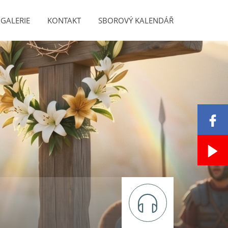
GALERIE
KONTAKT
SBOROVÝ KALENDÁŘ