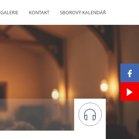
GALERIE
KONTAKT
SBOROVÝ KALENDÁŘ